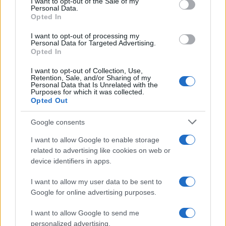
I want to opt-out of the Sale of my
Personal Data.
Opted In
I want to opt-out of processing my
Personal Data for Targeted Advertising.
Opted In
I want to opt-out of Collection, Use,
Retention, Sale, and/or Sharing of my
Personal Data that Is Unrelated with the
Purposes for which it was collected.
Opted Out
Google consents
I want to allow Google to enable storage
related to advertising like cookies on web or
device identifiers in apps.
I want to allow my user data to be sent to
Google for online advertising purposes.
I want to allow Google to send me
personalized advertising.