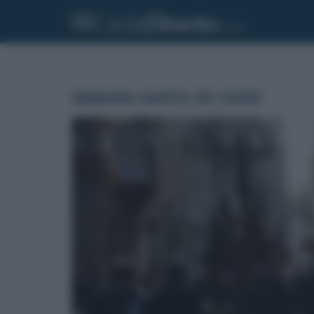
SEMANA SANTA DE CÁDIZ