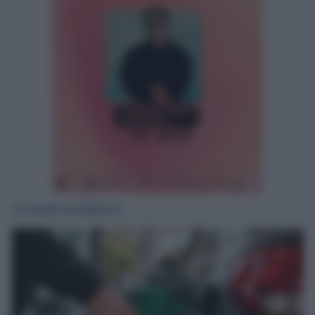
TE PUEDE INTERESAR