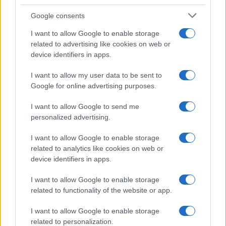
Google consents
I want to allow Google to enable storage
related to advertising like cookies on web or
device identifiers in apps.
I want to allow my user data to be sent to
Google for online advertising purposes.
I want to allow Google to send me
personalized advertising.
I want to allow Google to enable storage
related to analytics like cookies on web or
device identifiers in apps.
I want to allow Google to enable storage
related to functionality of the website or app.
I want to allow Google to enable storage
related to personalization.