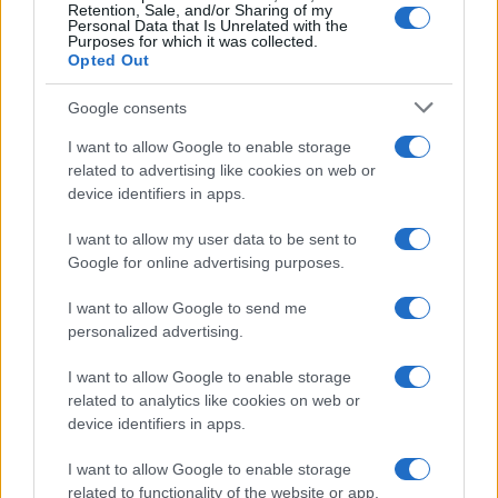
Retention, Sale, and/or Sharing of my
Personal Data that Is Unrelated with the
Purposes for which it was collected.
Opted Out
Google consents
I want to allow Google to enable storage
related to advertising like cookies on web or
device identifiers in apps.
I want to allow my user data to be sent to
Google for online advertising purposes.
I want to allow Google to send me
personalized advertising.
I want to allow Google to enable storage
related to analytics like cookies on web or
device identifiers in apps.
I want to allow Google to enable storage
related to functionality of the website or app.