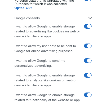
Personal Data that Is Unrelated with the
Purposes for which it was collected.
Opted Out
Google consents
I want to allow Google to enable storage
related to advertising like cookies on web or
device identifiers in apps.
I want to allow my user data to be sent to
Google for online advertising purposes.
I want to allow Google to send me
personalized advertising.
I want to allow Google to enable storage
related to analytics like cookies on web or
device identifiers in apps.
I want to allow Google to enable storage
related to functionality of the website or app.