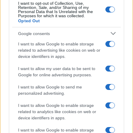
I want to opt-out of Collection, Use,
Retention, Sale, and/or Sharing of my
Personal Data that Is Unrelated with the
Purposes for which it was collected.
Opted Out
Google consents
I want to allow Google to enable storage
related to advertising like cookies on web or
device identifiers in apps.
I want to allow my user data to be sent to
Google for online advertising purposes.
I want to allow Google to send me
personalized advertising.
I want to allow Google to enable storage
related to analytics like cookies on web or
device identifiers in apps.
I want to allow Google to enable storage