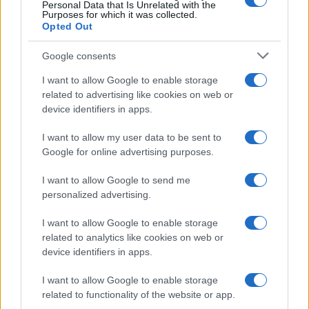
Personal Data that Is Unrelated with the
Purposes for which it was collected.
Opted Out
Google consents
I want to allow Google to enable storage
related to advertising like cookies on web or
device identifiers in apps.
I want to allow my user data to be sent to
Google for online advertising purposes.
I want to allow Google to send me
personalized advertising.
I want to allow Google to enable storage
related to analytics like cookies on web or
device identifiers in apps.
I want to allow Google to enable storage
related to functionality of the website or app.