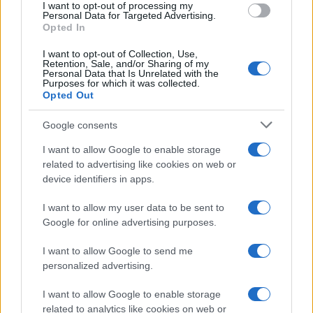
I want to opt-out of processing my
Personal Data for Targeted Advertising.
Opted In
I want to opt-out of Collection, Use,
Retention, Sale, and/or Sharing of my
Personal Data that Is Unrelated with the
Purposes for which it was collected.
Opted Out
Google consents
I want to allow Google to enable storage
related to advertising like cookies on web or
device identifiers in apps.
I want to allow my user data to be sent to
Google for online advertising purposes.
I want to allow Google to send me
personalized advertising.
I want to allow Google to enable storage
related to analytics like cookies on web or