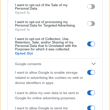
consent section.
I want to opt-out of the Sale of my
Personal Data.
Opted In
I want to opt-out of processing my
Personal Data for Targeted Advertising.
Opted In
I want to opt-out of Collection, Use,
Retention, Sale, and/or Sharing of my
Personal Data that Is Unrelated with the
Purposes for which it was collected.
Opted Out
Google consents
I want to allow Google to enable storage
related to advertising like cookies on web or
device identifiers in apps.
I want to allow my user data to be sent to
Google for online advertising purposes.
I want to allow Google to send me