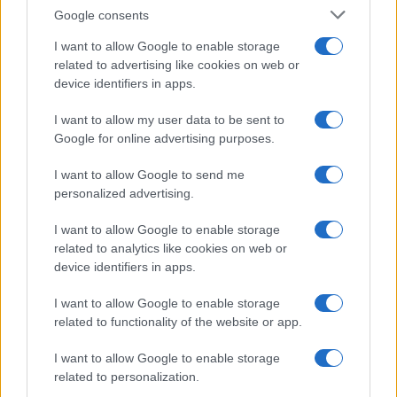
Google consents
I want to allow Google to enable storage
related to advertising like cookies on web or
device identifiers in apps.
I want to allow my user data to be sent to
Google for online advertising purposes.
I want to allow Google to send me
personalized advertising.
I want to allow Google to enable storage
related to analytics like cookies on web or
device identifiers in apps.
I want to allow Google to enable storage
related to functionality of the website or app.
I want to allow Google to enable storage
related to personalization.