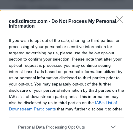
Cádiz, el videojuego
.
cadizdirecto.com -
Do Not Process My Personal
18 de agosto:
Zona Historia, con Manuel Sánchez y
Information
Salvador Santos.
If you wish to opt-out of the sale, sharing to third parties, or
processing of your personal or sensitive information for
25 de agosto:
Fiesta de clausura con Leo Power
targeted advertising by us, please use the below opt-out
Band, Harry de Paterna y DJ Washy.
section to confirm your selection. Please note that after your
opt-out request is processed you may continue seeing
interest-based ads based on personal information utilized by
us or personal information disclosed to third parties prior to
TEMAS:
Ocio en Cádiz
your opt-out. You may separately opt-out of the further
disclosure of your personal information by third parties on the
Más de Cádiz
IAB’s list of downstream participants. This information may
also be disclosed by us to third parties on the
IAB’s List of
Downstream Participants
that may further disclose it to other
third parties.
Please note that this website/app uses one or more Google
Personal Data Processing Opt Outs
services and may gather and store information including but