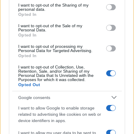
not limited to your visit or usage behaviour. You may click to
I want to opt-out of the Sharing of my
personal data.
grant or deny consent to Google and its third-party tags to
Opted In
use your data for below specified purposes in below Google
consent section.
I want to opt-out of the Sale of my
Personal Data.
Opted In
I want to opt-out of processing my
Personal Data for Targeted Advertising.
Opted In
I want to opt-out of Collection, Use,
Retention, Sale, and/or Sharing of my
Personal Data that Is Unrelated with the
Purposes for which it was collected.
Opted Out
Google consents
I want to allow Google to enable storage
related to advertising like cookies on web or
device identifiers in apps.
I want to allow my user data to be sent to