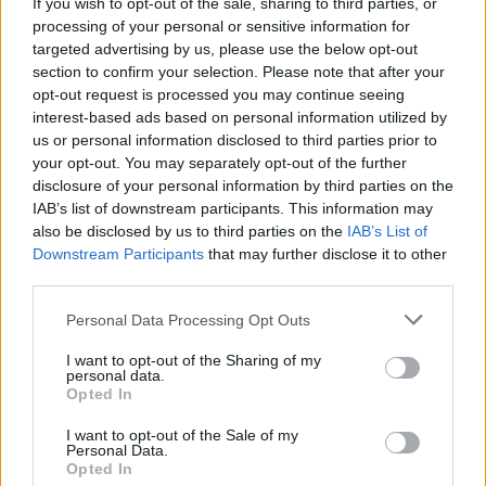
If you wish to opt-out of the sale, sharing to third parties, or
a bordo y descubrir, de una forma diferente, cómo una
processing of your personal or sensitive information for
targeted advertising by us, please use the below opt-out
alimentación que esté basada en productos frescos,
section to confirm your selection. Please note that after your
frutas, verduras y lácteos locales puede convertirse en la
opt-out request is processed you may continue seeing
mejor receta para disfrutar de una vida más saludable y
interest-based ads based on personal information utilized by
us or personal information disclosed to third parties prior to
sostenible.
your opt-out. You may separately opt-out of the further
disclosure of your personal information by third parties on the
Más de Cádiz
IAB’s list of downstream participants. This information may
also be disclosed by us to third parties on the
IAB’s List of
Downstream Participants
that may further disclose it to other
third parties.
Please note that this website/app uses one or more Google
Personal Data Processing Opt Outs
services and may gather and store information including but
not limited to your visit or usage behaviour. You may click to
I want to opt-out of the Sharing of my
personal data.
grant or deny consent to Google and its third-party tags to
Opted In
use your data for below specified purposes in below Google
consent section.
I want to opt-out of the Sale of my
Personal Data.
Opted In