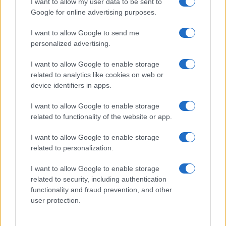
I want to allow my user data to be sent to
Google for online advertising purposes.
I want to allow Google to send me
personalized advertising.
I want to allow Google to enable storage
related to analytics like cookies on web or
device identifiers in apps.
I want to allow Google to enable storage
related to functionality of the website or app.
I want to allow Google to enable storage
related to personalization.
I want to allow Google to enable storage
INFORMACIÓN LEGAL Y POLÍTICA DE PRIVACIDAD
related to security, including authentication
functionality and fraud prevention, and other
user protection.
QUIENES SOMOS