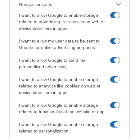
Google consents
I want to allow Google to enable storage
related to advertising like cookies on web or
device identifiers in apps.
I want to allow my user data to be sent to
Google for online advertising purposes.
I want to allow Google to send me
personalized advertising.
I want to allow Google to enable storage
related to analytics like cookies on web or
device identifiers in apps.
I want to allow Google to enable storage
related to functionality of the website or app.
I want to allow Google to enable storage
related to personalization.