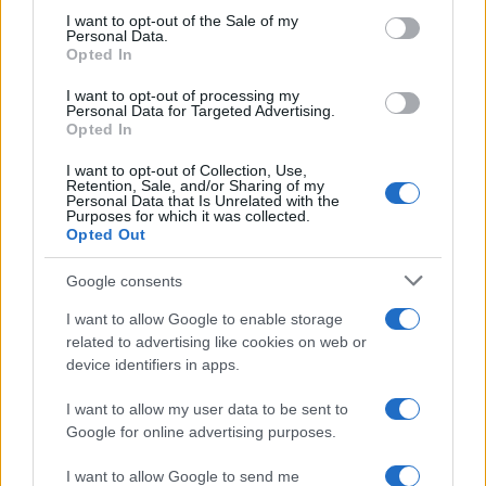
consent section.
I want to opt-out of the Sale of my
Personal Data.
Opted In
I want to opt-out of processing my
Personal Data for Targeted Advertising.
Opted In
I want to opt-out of Collection, Use,
Retention, Sale, and/or Sharing of my
Personal Data that Is Unrelated with the
Purposes for which it was collected.
Opted Out
Google consents
I want to allow Google to enable storage
related to advertising like cookies on web or
device identifiers in apps.
I want to allow my user data to be sent to
Google for online advertising purposes.
I want to allow Google to send me