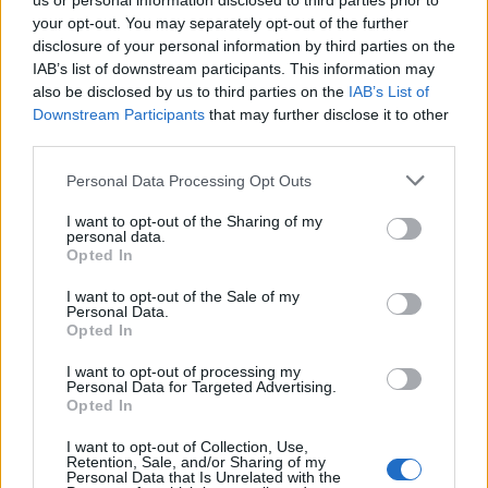
us or personal information disclosed to third parties prior to
TEMAS:
Cádiz CF
your opt-out. You may separately opt-out of the further
disclosure of your personal information by third parties on the
Más de Cádiz
IAB’s list of downstream participants. This information may
also be disclosed by us to third parties on the
IAB’s List of
Downstream Participants
that may further disclose it to other
third parties.
Please note that this website/app uses one or more Google
Personal Data Processing Opt Outs
services and may gather and store information including but
not limited to your visit or usage behaviour. You may click to
I want to opt-out of the Sharing of my
personal data.
grant or deny consent to Google and its third-party tags to
Opted In
use your data for below specified purposes in below Google
consent section.
I want to opt-out of the Sale of my
Personal Data.
Opted In
I want to opt-out of processing my
Personal Data for Targeted Advertising.
Opted In
I want to opt-out of Collection, Use,
Retention, Sale, and/or Sharing of my
Personal Data that Is Unrelated with the