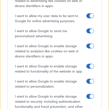
related to advertising like cookies on web or
device identifiers in apps.
I want to allow my user data to be sent to
Google for online advertising purposes.
I want to allow Google to send me
personalized advertising.
I want to allow Google to enable storage
related to analytics like cookies on web or
device identifiers in apps.
I want to allow Google to enable storage
related to functionality of the website or app.
I want to allow Google to enable storage
related to personalization.
I want to allow Google to enable storage
INFORMACIÓN LEGAL Y POLÍTICA DE PRIVACIDAD
related to security, including authentication
functionality and fraud prevention, and other