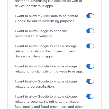
related to advertising like cookies on web or
device identifiers in apps.
I want to allow my user data to be sent to
Google for online advertising purposes.
I want to allow Google to send me
personalized advertising.
I want to allow Google to enable storage
related to analytics like cookies on web or
device identifiers in apps.
I want to allow Google to enable storage
related to functionality of the website or app.
I want to allow Google to enable storage
related to personalization.
I want to allow Google to enable storage
INFORMACIÓN LEGAL Y POLÍTICA DE PRIVACIDAD
related to security, including authentication
functionality and fraud prevention, and other