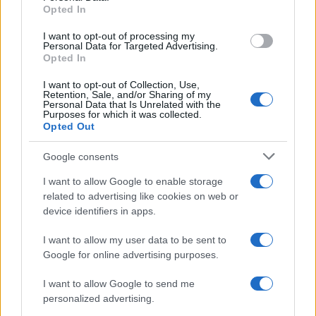
Opted In
I want to opt-out of processing my
Personal Data for Targeted Advertising.
Opted In
I want to opt-out of Collection, Use,
Retention, Sale, and/or Sharing of my
Personal Data that Is Unrelated with the
Purposes for which it was collected.
Opted Out
Google consents
I want to allow Google to enable storage
related to advertising like cookies on web or
device identifiers in apps.
I want to allow my user data to be sent to
Google for online advertising purposes.
I want to allow Google to send me
personalized advertising.