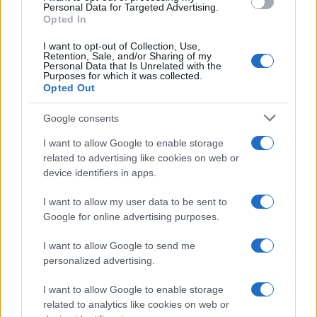
Personal Data for Targeted Advertising.
Opted In
I want to opt-out of Collection, Use,
Retention, Sale, and/or Sharing of my
Personal Data that Is Unrelated with the
Purposes for which it was collected.
Opted Out
Google consents
I want to allow Google to enable storage
related to advertising like cookies on web or
device identifiers in apps.
I want to allow my user data to be sent to
Google for online advertising purposes.
I want to allow Google to send me
personalized advertising.
I want to allow Google to enable storage
related to analytics like cookies on web or