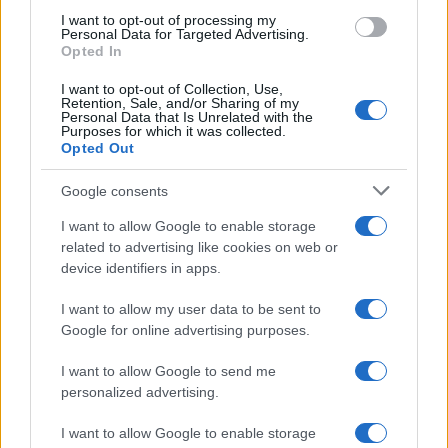
I want to opt-out of processing my
Personal Data for Targeted Advertising.
Opted In
I want to opt-out of Collection, Use,
Retention, Sale, and/or Sharing of my
Personal Data that Is Unrelated with the
Purposes for which it was collected.
Opted Out
Google consents
I want to allow Google to enable storage
related to advertising like cookies on web or
device identifiers in apps.
I want to allow my user data to be sent to
Google for online advertising purposes.
I want to allow Google to send me
personalized advertising.
I want to allow Google to enable storage