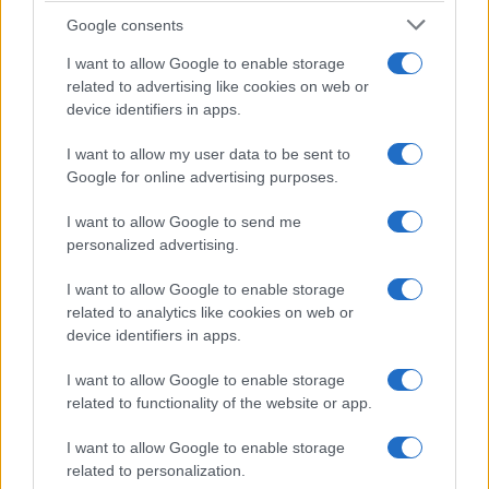
Google consents
I want to allow Google to enable storage
related to advertising like cookies on web or
device identifiers in apps.
I want to allow my user data to be sent to
Google for online advertising purposes.
I want to allow Google to send me
personalized advertising.
I want to allow Google to enable storage
related to analytics like cookies on web or
device identifiers in apps.
I want to allow Google to enable storage
related to functionality of the website or app.
I want to allow Google to enable storage
related to personalization.