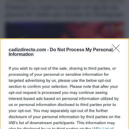
Pradotti lo vuelve a hacer: el rap de las
playas de Cádiz que arrasa en Instagram
cadizdirecto.com -
Do Not Process My Personal
Information
If you wish to opt-out of the sale, sharing to third parties, or
processing of your personal or sensitive information for
targeted advertising by us, please use the below opt-out
section to confirm your selection. Please note that after your
Así fue el concierto de Marc Anthony en
opt-out request is processed you may continue seeing
Cádiz: salsa, energía… en una noche
interest-based ads based on personal information utilized by
us or personal information disclosed to third parties prior to
fresquita de Poniente
your opt-out. You may separately opt-out of the further
disclosure of your personal information by third parties on the
IAB’s list of downstream participants. This information may
also be disclosed by us to third parties on the
IAB’s List of