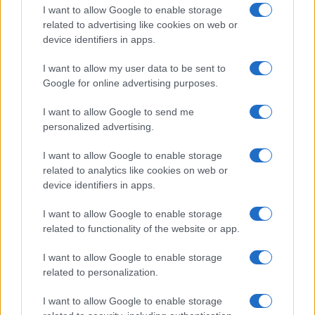
I want to allow Google to enable storage
related to advertising like cookies on web or
device identifiers in apps.
Bruno García defiende el gasto del Cádiz
Fenicia atacando al anterior Gobierno
I want to allow my user data to be sent to
Google for online advertising purposes.
I want to allow Google to send me
««
«
207
208
209
210
211
»
»»
personalized advertising.
I want to allow Google to enable storage
related to analytics like cookies on web or
device identifiers in apps.
I want to allow Google to enable storage
related to functionality of the website or app.
I want to allow Google to enable storage
related to personalization.
I want to allow Google to enable storage
INFORMACIÓN LEGAL Y POLÍTICA DE PRIVACIDAD