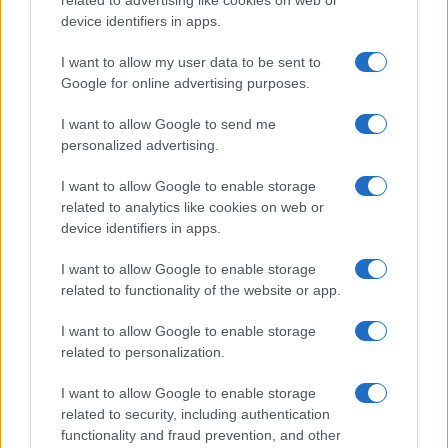
related to advertising like cookies on web or
device identifiers in apps.
I want to allow my user data to be sent to
Google for online advertising purposes.
I want to allow Google to send me
personalized advertising.
I want to allow Google to enable storage
related to analytics like cookies on web or
device identifiers in apps.
I want to allow Google to enable storage
related to functionality of the website or app.
I want to allow Google to enable storage
related to personalization.
I want to allow Google to enable storage
INFORMACIÓN LEGAL Y POLÍTICA DE PRIVACIDAD
related to security, including authentication
functionality and fraud prevention, and other