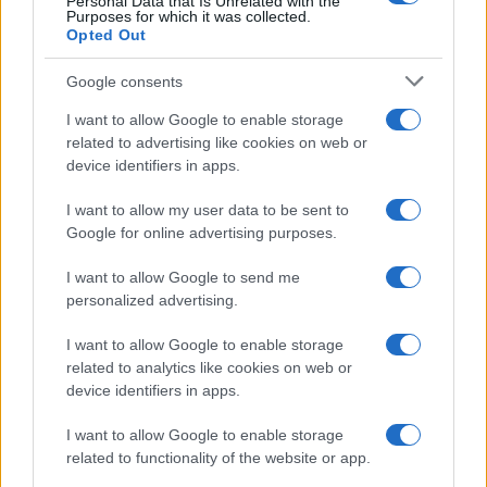
Personal Data that Is Unrelated with the
Purposes for which it was collected.
Opted Out
Google consents
I want to allow Google to enable storage
related to advertising like cookies on web or
device identifiers in apps.
I want to allow my user data to be sent to
Google for online advertising purposes.
I want to allow Google to send me
personalized advertising.
I want to allow Google to enable storage
related to analytics like cookies on web or
device identifiers in apps.
I want to allow Google to enable storage
related to functionality of the website or app.