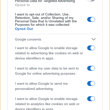
Personal Data for Targeted Advertising.
Opted In
I want to opt-out of Collection, Use,
Retention, Sale, and/or Sharing of my
Personal Data that Is Unrelated with the
Purposes for which it was collected.
Opted Out
Google consents
I want to allow Google to enable storage
related to advertising like cookies on web or
device identifiers in apps.
I want to allow my user data to be sent to
Google for online advertising purposes.
I want to allow Google to send me
personalized advertising.
I want to allow Google to enable storage
related to analytics like cookies on web or
device identifiers in apps.