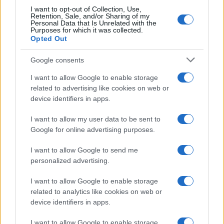
I want to opt-out of Collection, Use,
Retention, Sale, and/or Sharing of my
Personal Data that Is Unrelated with the
Purposes for which it was collected.
Opted Out
Google consents
I want to allow Google to enable storage
related to advertising like cookies on web or
device identifiers in apps.
I want to allow my user data to be sent to
Google for online advertising purposes.
I want to allow Google to send me
personalized advertising.
I want to allow Google to enable storage
related to analytics like cookies on web or
device identifiers in apps.
I want to allow Google to enable storage