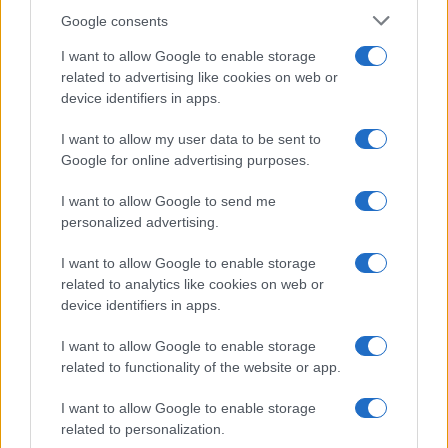
Google consents
I want to allow Google to enable storage
related to advertising like cookies on web or
device identifiers in apps.
I want to allow my user data to be sent to
Google for online advertising purposes.
I want to allow Google to send me
personalized advertising.
I want to allow Google to enable storage
related to analytics like cookies on web or
device identifiers in apps.
I want to allow Google to enable storage
related to functionality of the website or app.
I want to allow Google to enable storage
related to personalization.