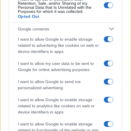
Retention, Sale, and/or Sharing of my
Personal Data that Is Unrelated with the
Purposes for which it was collected.
Opted Out
Google consents
I want to allow Google to enable storage
related to advertising like cookies on web or
device identifiers in apps.
I want to allow my user data to be sent to
Google for online advertising purposes.
I want to allow Google to send me
personalized advertising.
I want to allow Google to enable storage
related to analytics like cookies on web or
device identifiers in apps.
I want to allow Google to enable storage
related to functionality of the website or app.