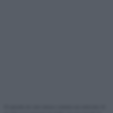
El episodio de calor intenso continúa este miércoles 16