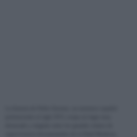
La historia de Pedro Serrano, un marinero español
perteneciente al siglo XVI, ocupa un lugar muy
destacado y singular entre los grandes relatos de
supervivencia documentados de la Edad Moderna.