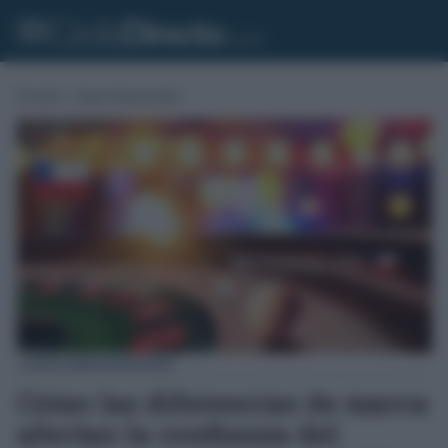
Portada
»
Juego Responsable
JUEGO RESPONSABLE
Cómo las diferencias de marca
afectan la confianza del