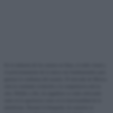
En la industria de los casinos en línea, el estilo visual y
el posicionamiento de la marca son fundamentales para
generar la confianza del usuario. El mercado de México
está en constante evolución y la competencia está en
alza. Debido a ello, los jugadores se están enfocando
tanto en la apariencia como en la funcionalidad de la
plataforma. Durante la búsqueda, los usuarios se