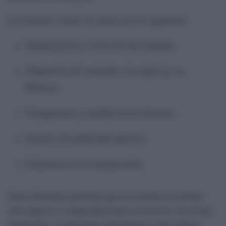
Los factores a tener en cuenta son los siguientes:
Alfabetización y corrección del lenguaje.
Adaptación del contenido a la región (p. ej.,
México).
Transparencia y claridad en los términos.
Ausencia de publicidad agresiva.
Coherencia en la comunicación.
Estos elementos permiten que los usuarios se sientan
más seguros y comprendan mejor el servicio con el que
interactúan. La precisión comunicativa cobra mayor