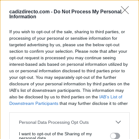
una plataforma.
cadizdirecto.com -
Do Not Process My Personal
Information
Las diferencias en la marca impactan directamente la
confianza de los usuarios en los casinos online, sobre
If you wish to opt-out of the sale, sharing to third parties, or
processing of your personal or sensitive information for
todo en el altamente competitivo mercado mexicano. La
targeted advertising by us, please use the below opt-out
consistencia, la calidad y la transparencia de la empresa
section to confirm your selection. Please note that after your
fomentan percepciones positivas. La atención al detalle
opt-out request is processed you may continue seeing
interest-based ads based on personal information utilized by
permite que los usuarios a tomen decisiones seguras e
us or personal information disclosed to third parties prior to
informadas.
your opt-out. You may separately opt-out of the further
disclosure of your personal information by third parties on the
NOTICIAS RELACIONADAS
IAB’s list of downstream participants. This information may
also be disclosed by us to third parties on the
IAB’s List of
Downstream Participants
that may further disclose it to other
third parties.
Please note that this website/app uses one or more Google
Personal Data Processing Opt Outs
services and may gather and store information including but
Caja separada: cómo
Confianza de los
not limited to your visit or usage behaviour. You may click to
I want to opt-out of the Sharing of my
usar Webpay sin
usuarios de 1win:
personal data.