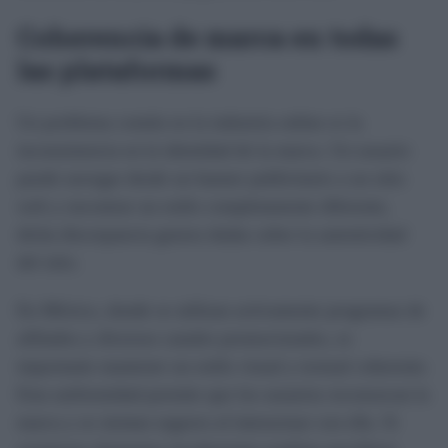
Coherencia de marca en todas
las plataformas
Un problema común en la industria online es la
inconsistencia en la identidad de la marca. Un usuario
puede navegar desde un banner publicitario a un sitio
web y encontrar un estilo completamente diferente,
dicha discrepancia genera dudas sobre la autenticidad
del sitio.
En México, donde se utilizan activamente programas de
afiliados y diversos canales promocionales, es
importante mantener un estilo visual y textual coherente.
Esta uniformidad permite que los usuarios reconozcan la
marca y se sientan seguros al interactuar con ella. Si