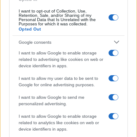
I want to opt-out of Collection, Use,
Retention, Sale, and/or Sharing of my
Personal Data that Is Unrelated with the
Purposes for which it was collected.
Opted Out
Google consents
I want to allow Google to enable storage
related to advertising like cookies on web or
device identifiers in apps.
I want to allow my user data to be sent to
Google for online advertising purposes.
I want to allow Google to send me
personalized advertising.
I want to allow Google to enable storage
related to analytics like cookies on web or
device identifiers in apps.