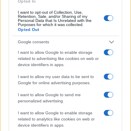
Opted In
I want to opt-out of Collection, Use,
Retention, Sale, and/or Sharing of my
Personal Data that Is Unrelated with the
Purposes for which it was collected.
Opted Out
Google consents
I want to allow Google to enable storage
related to advertising like cookies on web or
device identifiers in apps.
I want to allow my user data to be sent to
Google for online advertising purposes.
I want to allow Google to send me
personalized advertising.
I want to allow Google to enable storage
related to analytics like cookies on web or
device identifiers in apps.