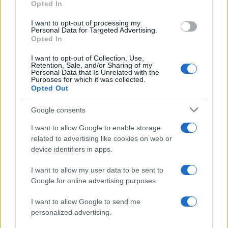
Opted In
I want to opt-out of processing my
Personal Data for Targeted Advertising.
Opted In
I want to opt-out of Collection, Use,
Retention, Sale, and/or Sharing of my
Personal Data that Is Unrelated with the
Purposes for which it was collected.
Opted Out
Google consents
I want to allow Google to enable storage
related to advertising like cookies on web or
device identifiers in apps.
I want to allow my user data to be sent to
Google for online advertising purposes.
I want to allow Google to send me
personalized advertising.