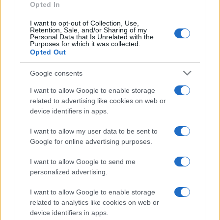
Opted In
I want to opt-out of Collection, Use,
Retention, Sale, and/or Sharing of my
Personal Data that Is Unrelated with the
Purposes for which it was collected.
Opted Out
Google consents
I want to allow Google to enable storage
related to advertising like cookies on web or
device identifiers in apps.
I want to allow my user data to be sent to
Google for online advertising purposes.
I want to allow Google to send me
personalized advertising.
I want to allow Google to enable storage
related to analytics like cookies on web or
device identifiers in apps.