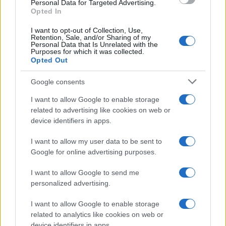
Personal Data for Targeted Advertising.
Opted In
I want to opt-out of Collection, Use,
Retention, Sale, and/or Sharing of my
Personal Data that Is Unrelated with the
Purposes for which it was collected.
Opted Out
Google consents
I want to allow Google to enable storage
related to advertising like cookies on web or
device identifiers in apps.
I want to allow my user data to be sent to
Google for online advertising purposes.
I want to allow Google to send me
personalized advertising.
I want to allow Google to enable storage
related to analytics like cookies on web or
device identifiers in apps.