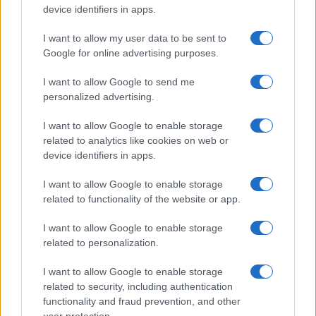
device identifiers in apps.
I want to allow my user data to be sent to
Google for online advertising purposes.
I want to allow Google to send me
personalized advertising.
I want to allow Google to enable storage
related to analytics like cookies on web or
device identifiers in apps.
I want to allow Google to enable storage
related to functionality of the website or app.
I want to allow Google to enable storage
related to personalization.
I want to allow Google to enable storage
INFORMACIÓN LEGAL Y POLÍTICA DE PRIVACIDAD
related to security, including authentication
functionality and fraud prevention, and other