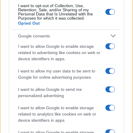
I want to opt-out of Collection, Use,
Retention, Sale, and/or Sharing of my
Personal Data that Is Unrelated with the
Purposes for which it was collected.
Opted Out
Google consents
I want to allow Google to enable storage
related to advertising like cookies on web or
device identifiers in apps.
I want to allow my user data to be sent to
Google for online advertising purposes.
I want to allow Google to send me
personalized advertising.
I want to allow Google to enable storage
related to analytics like cookies on web or
device identifiers in apps.
I want to allow Google to enable storage