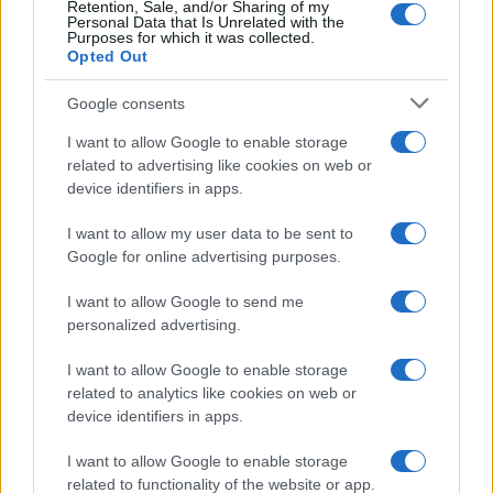
Retention, Sale, and/or Sharing of my
Personal Data that Is Unrelated with the
Purposes for which it was collected.
Opted Out
Google consents
I want to allow Google to enable storage
related to advertising like cookies on web or
device identifiers in apps.
I want to allow my user data to be sent to
Google for online advertising purposes.
I want to allow Google to send me
personalized advertising.
I want to allow Google to enable storage
related to analytics like cookies on web or
device identifiers in apps.
I want to allow Google to enable storage
related to functionality of the website or app.