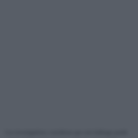
Los investigadores consideran que este hallazgo puede