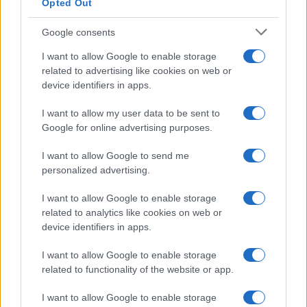
Opted Out
Google consents
I want to allow Google to enable storage
related to advertising like cookies on web or
device identifiers in apps.
I want to allow my user data to be sent to
Google for online advertising purposes.
I want to allow Google to send me
personalized advertising.
I want to allow Google to enable storage
related to analytics like cookies on web or
device identifiers in apps.
I want to allow Google to enable storage
related to functionality of the website or app.
I want to allow Google to enable storage