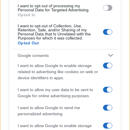
I want to opt-out of processing my
Personal Data for Targeted Advertising.
Opted In
I want to opt-out of Collection, Use,
Retention, Sale, and/or Sharing of my
Personal Data that Is Unrelated with the
Purposes for which it was collected.
Opted Out
Google consents
I want to allow Google to enable storage
related to advertising like cookies on web or
device identifiers in apps.
I want to allow my user data to be sent to
Google for online advertising purposes.
I want to allow Google to send me
personalized advertising.
I want to allow Google to enable storage