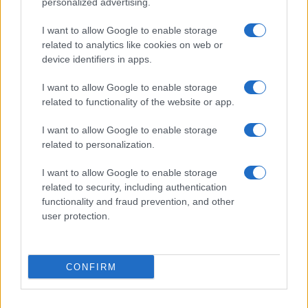
personalized advertising.
I want to allow Google to enable storage
related to analytics like cookies on web or
device identifiers in apps.
I want to allow Google to enable storage
related to functionality of the website or app.
I want to allow Google to enable storage
related to personalization.
I want to allow Google to enable storage
INFORMACIÓN LEGAL Y POLÍTICA DE PRIVACIDAD
related to security, including authentication
functionality and fraud prevention, and other
user protection.
QUIENES SOMOS
CONTACTO
CONFIRM
© 2026 Cádiz Directo.
Web editada y gestionada por Bamboleo Medial SL, Avda del Perú 12 11007