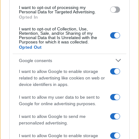
I want to opt-out of processing my
Personal Data for Targeted Advertising.
Opted In
I want to opt-out of Collection, Use,
Retention, Sale, and/or Sharing of my
Personal Data that Is Unrelated with the
Purposes for which it was collected.
Opted Out
Google consents
I want to allow Google to enable storage
related to advertising like cookies on web or
device identifiers in apps.
I want to allow my user data to be sent to
Google for online advertising purposes.
I want to allow Google to send me
personalized advertising.
I want to allow Google to enable storage