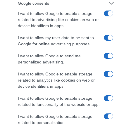
Google consents
I want to allow Google to enable storage
related to advertising like cookies on web or
device identifiers in apps.
I want to allow my user data to be sent to
Google for online advertising purposes.
I want to allow Google to send me
personalized advertising.
I want to allow Google to enable storage
related to analytics like cookies on web or
device identifiers in apps.
I want to allow Google to enable storage
related to functionality of the website or app.
I want to allow Google to enable storage
related to personalization.