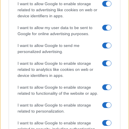
I want to allow Google to enable storage
related to advertising like cookies on web or
device identifiers in apps.
I want to allow my user data to be sent to
Google for online advertising purposes.
I want to allow Google to send me
personalized advertising.
I want to allow Google to enable storage
related to analytics like cookies on web or
device identifiers in apps.
I want to allow Google to enable storage
related to functionality of the website or app.
I want to allow Google to enable storage
related to personalization.
I want to allow Google to enable storage
INFORMACIÓN LEGAL Y POLÍTICA DE PRIVACIDAD