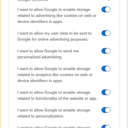
I want to allow Google to enable storage
related to advertising like cookies on web or
device identifiers in apps.
I want to allow my user data to be sent to
Google for online advertising purposes.
I want to allow Google to send me
personalized advertising.
I want to allow Google to enable storage
related to analytics like cookies on web or
device identifiers in apps.
I want to allow Google to enable storage
related to functionality of the website or app.
I want to allow Google to enable storage
related to personalization.
I want to allow Google to enable storage