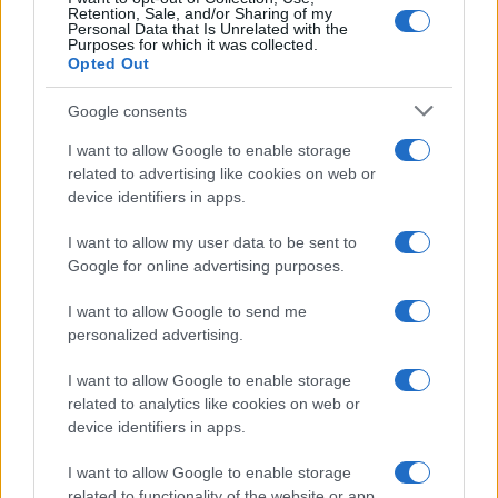
Retention, Sale, and/or Sharing of my
Personal Data that Is Unrelated with the
Purposes for which it was collected.
Opted Out
Google consents
I want to allow Google to enable storage
related to advertising like cookies on web or
device identifiers in apps.
I want to allow my user data to be sent to
Google for online advertising purposes.
I want to allow Google to send me
personalized advertising.
I want to allow Google to enable storage
related to analytics like cookies on web or
device identifiers in apps.
I want to allow Google to enable storage
related to functionality of the website or app.