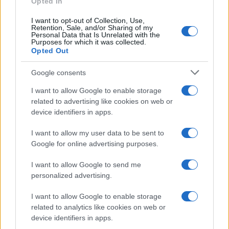
Opted In
I want to opt-out of Collection, Use,
Retention, Sale, and/or Sharing of my
Personal Data that Is Unrelated with the
Purposes for which it was collected.
Opted Out
Google consents
I want to allow Google to enable storage
related to advertising like cookies on web or
Del Cerro del Moro a Segunda Aguada:
device identifiers in apps.
así transformarán Cádiz los fondos
europeos EDIL
I want to allow my user data to be sent to
Google for online advertising purposes.
I want to allow Google to send me
««
«
168
169
170
171
172
»
»»
personalized advertising.
I want to allow Google to enable storage
related to analytics like cookies on web or
device identifiers in apps.