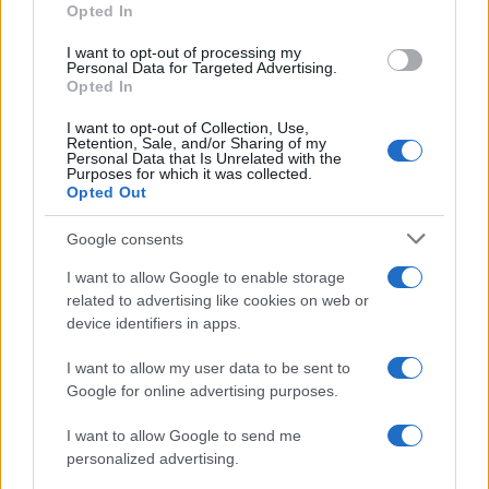
sanitario en Andalucía
Opted In
I want to opt-out of processing my
Personal Data for Targeted Advertising.
Opted In
I want to opt-out of Collection, Use,
Retention, Sale, and/or Sharing of my
Personal Data that Is Unrelated with the
Purposes for which it was collected.
Opted Out
Google consents
I want to allow Google to enable storage
related to advertising like cookies on web or
Cádiz lidera el aumento del paro en
device identifiers in apps.
España con 3.683 personas paradas más
en septiembre
I want to allow my user data to be sent to
Google for online advertising purposes.
I want to allow Google to send me
««
«
169
170
171
172
173
»
»»
personalized advertising.