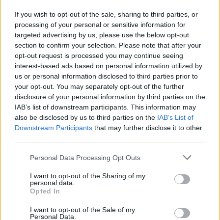
If you wish to opt-out of the sale, sharing to third parties, or
processing of your personal or sensitive information for
targeted advertising by us, please use the below opt-out
La Red de Cátedras Andaluzas impulsa
section to confirm your selection. Please note that after your
en Cádiz un foro para proyectar a las
opt-out request is processed you may continue seeing
empresas al exterior
interest-based ads based on personal information utilized by
us or personal information disclosed to third parties prior to
your opt-out. You may separately opt-out of the further
disclosure of your personal information by third parties on the
IAB’s list of downstream participants. This information may
also be disclosed by us to third parties on the
IAB’s List of
Downstream Participants
that may further disclose it to other
third parties.
Please note that this website/app uses one or more Google
Personal Data Processing Opt Outs
services and may gather and store information including but
not limited to your visit or usage behaviour. You may click to
I want to opt-out of the Sharing of my
personal data.
grant or deny consent to Google and its third-party tags to
Opted In
use your data for below specified purposes in below Google
AxSí pide la intervención urgente del
consent section.
I want to opt-out of the Sale of my
Ministerio de Sanidad ante el colapso
Personal Data.